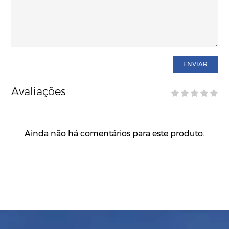
ENVIAR
Avaliações
Ainda não há comentários para este produto.