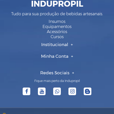
INDUPROPIL
Tudo para sua produção de bebidas artesanais.
Insumos
Equipamentos
Acessórios
Cursos
Institucional
Minha Conta
Redes Sociais
Fique mais perto da Indupropil