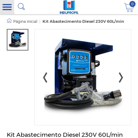
0
|
Kit Abastecimento Diesel 230V 60L/min
Kit Abastecimento Diesel 230V 60L/min