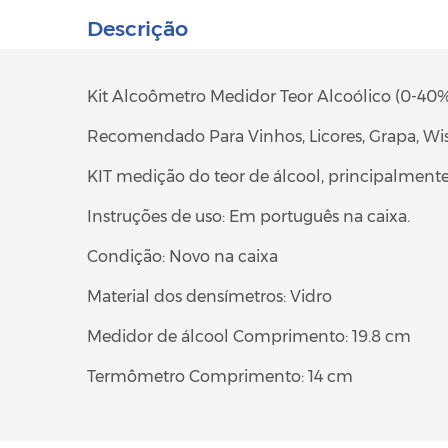
Descrição
Kit Alcoômetro Medidor Teor Alcoólico (0-40
Recomendado Para Vinhos, Licores, Grapa, Wi
KIT medição do teor de álcool, principalmente 
Instruções de uso: Em português na caixa.
Condição: Novo na caixa
Material dos densímetros: Vidro
Medidor de álcool Comprimento: 19.8 cm
Termômetro Comprimento: 14 cm