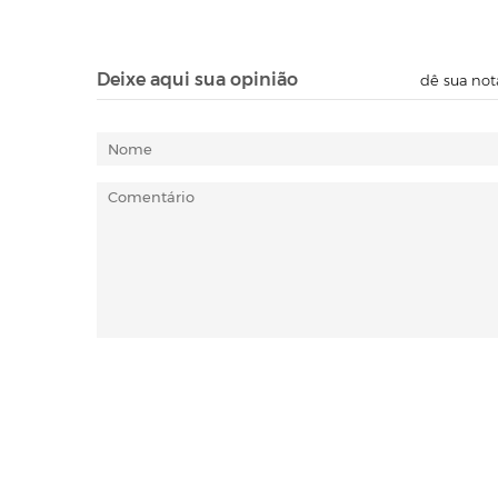
Deixe aqui sua opinião
dê sua not