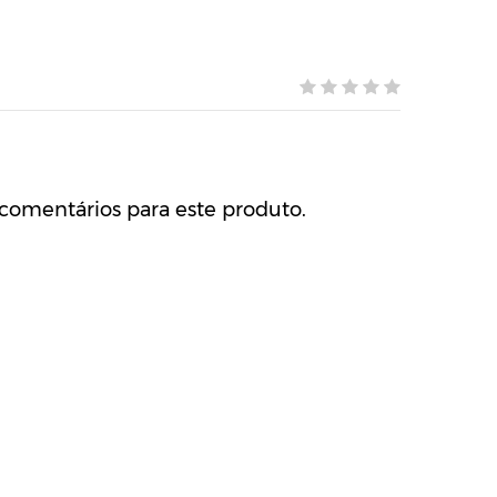
comentários para este produto.