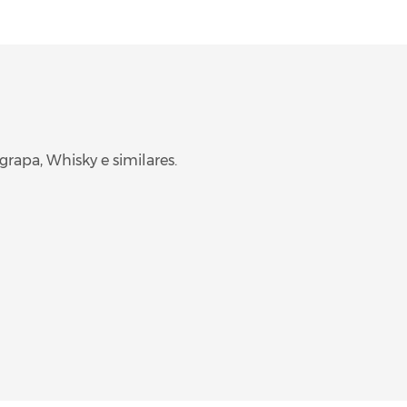
rapa, Whisky e similares.