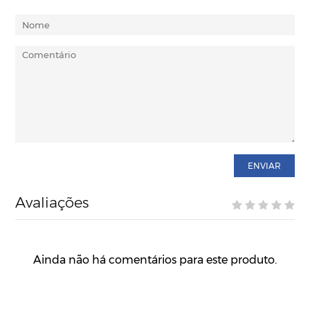
ENVIAR
Avaliações
Ainda não há comentários para este produto.