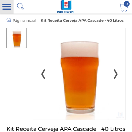
0
|
Kit Receita Cerveja APA Cascade - 40 Litros
Kit Receita Cerveja APA Cascade - 40 Litros