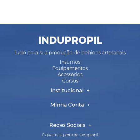
INDUPROPIL
Tudo para sua produção de bebidas artesanais.
Insumos
Equipamentos
Acessórios
Cursos
Institucional
Minha Conta
Redes Sociais
Fique mais perto da Indupropil