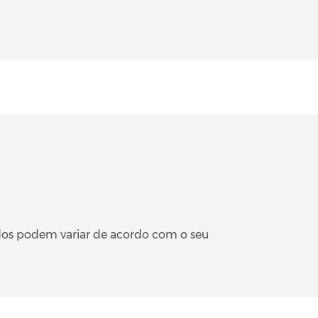
dos podem variar de acordo com o seu