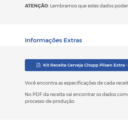
ATENÇÃO
: Lembramos que estes dados podem
Informações Extras
Kit Receita Cerveja Chopp Pilsen Extra -
Você encontra as especificações de cada receita
No PDF da receita vai encontrar os dados co
processo de produção.