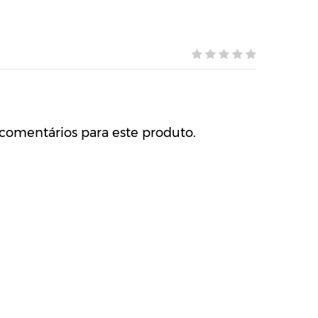
comentários para este produto.