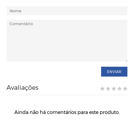
ENVIAR
Avaliações
Ainda não há comentários para este produto.