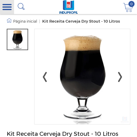
0
|
Kit Receita Cerveja Dry Stout - 10 Litros
Kit Receita Cerveja Dry Stout - 10 Litros