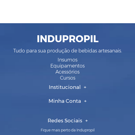
INDUPROPIL
Tudo para sua produção de bebidas artesanais.
Insumos
Equipamentos
Acessórios
Cursos
Institucional
Minha Conta
Redes Sociais
Fique mais perto da Indupropil