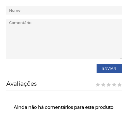
ENVIAR
Avaliações
Ainda não há comentários para este produto.