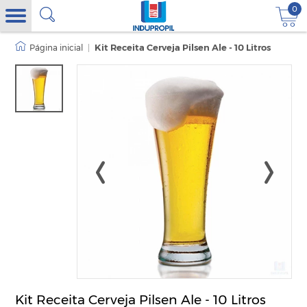
0
|
Kit Receita Cerveja Pilsen Ale - 10 Litros
Kit Receita Cerveja Pilsen Ale - 10 Litros