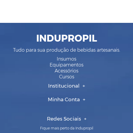
INDUPROPIL
Tudo para sua produção de bebidas artesanais.
Insumos
Equipamentos
Acessórios
Cursos
Institucional
Minha Conta
Redes Sociais
Fique mais perto da Indupropil