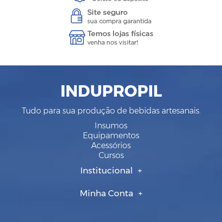
INDUPROPIL
Tudo para sua produção de bebidas artesanais.
Insumos
Equipamentos
Acessórios
Cursos
Institucional
Minha Conta