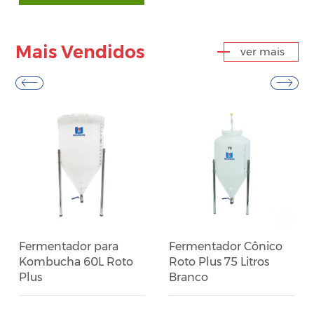
Mais Vendidos
ver mais
Fermentador para
Fermentador Cônico
Kombucha 60L Roto
Roto Plus 75 Litros
Plus
Branco