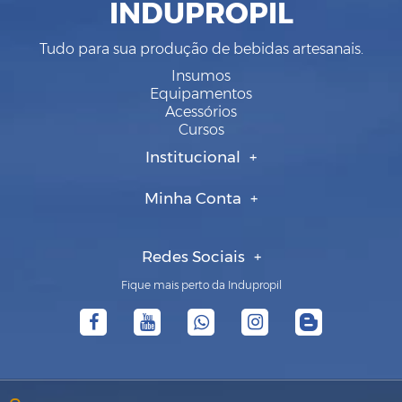
INDUPROPIL
Tudo para sua produção de bebidas artesanais.
Insumos
Equipamentos
Acessórios
Cursos
Institucional
Minha Conta
Redes Sociais
Fique mais perto da Indupropil