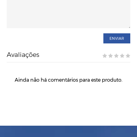
ENVIAR
Avaliações
Ainda não há comentários para este produto.