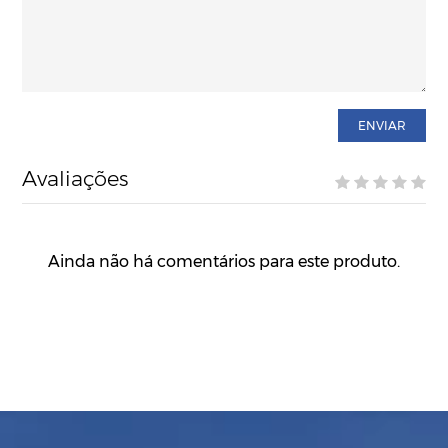
ENVIAR
Avaliações
Ainda não há comentários para este produto.