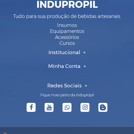
INDUPROPIL
Tudo para sua produção de bebidas artesanais.
Insumos
Equipamentos
Acessórios
Cursos
Institucional
Minha Conta
Redes Sociais
Fique mais perto da Indupropil