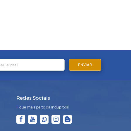
Redes Sociais
Fique mais perto da Indupropil