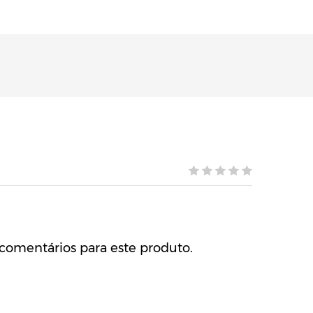
comentários para este produto.