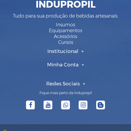
INDUPROPIL
Tudo para sua produção de bebidas artesanais.
Insumos
Equipamentos
Acessórios
Cursos
Institucional
Minha Conta
Redes Sociais
Fique mais perto da Indupropil