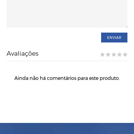
ENVIAR
Avaliações
Ainda não há comentários para este produto.