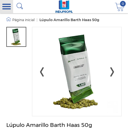
0
|
Lúpulo Amarillo Barth Haas 50g
Lúpulo Amarillo Barth Haas 50g