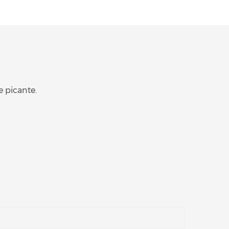
e picante.