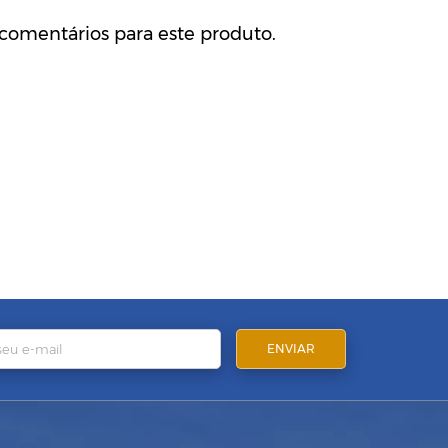
comentários para este produto.