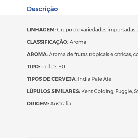
Descrição
LINHAGEM:
Grupo de variedades importadas d
CLASSIFICAÇÃO:
Aroma
AROMA:
Aroma de frutas tropicais e cítricas,
TIPO:
Pellets 90
TIPOS DE CERVEJA:
India Pale Ale
LÚPULOS SIMILARES:
Kent Golding, Fuggle, S
ORIGEM:
Austrália