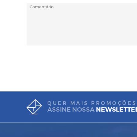
QUER MAIS PROMOÇÕES
ASSINE NOSSA
NEWSLETTE