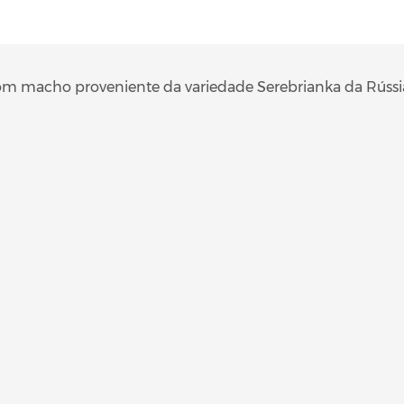
m macho proveniente da variedade Serebrianka da Rússi