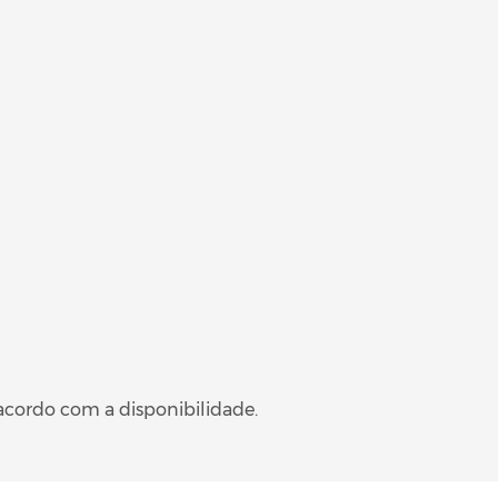
acordo com a disponibilidade.