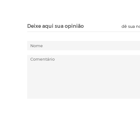
Deixe aqui sua opinião
dê sua no