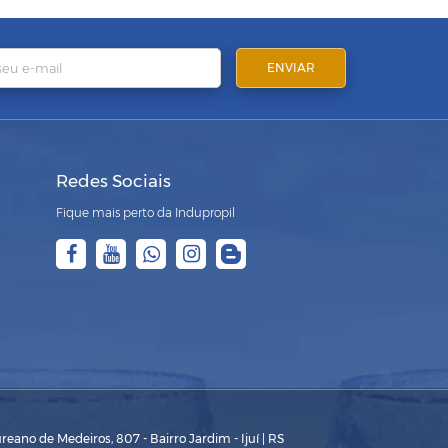
Redes Sociais
Fique mais perto da Indupropil
eano de Medeiros, 807 - Bairro Jardim - Ijuí | RS