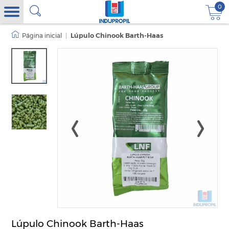
0
|
Lúpulo Chinook Barth-Haas
Lúpulo Chinook Barth-Haas