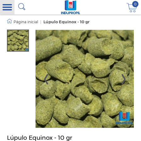
0
|
Lúpulo Equinox - 10 gr
Lúpulo Equinox - 10 gr