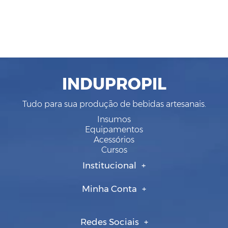
INDUPROPIL
Tudo para sua produção de bebidas artesanais.
Insumos
Equipamentos
Acessórios
Cursos
Institucional
Minha Conta
Redes Sociais