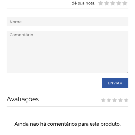
dê sua nota:
ENVIAR
Avaliações
Ainda não há comentários para este produto.