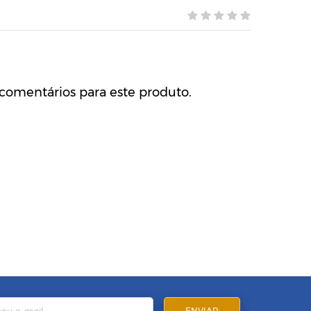
comentários para este produto.