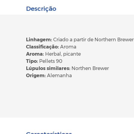
Descrição
Linhagem:
Criado a partir de Northern Brewer
Classificação:
Aroma
Aroma:
Herbal, picante
Tipo:
Pellets 90
Lúpulos similares:
Northen Brewer
Origem:
Alemanha