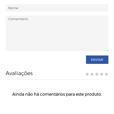
ENVIAR
Avaliações
Ainda não há comentários para este produto.