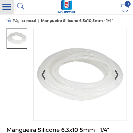
0
|
Mangueira Silicone 6,3x10,5mm - 1/4"
Mangueira Silicone 6,3x10,5mm - 1/4"