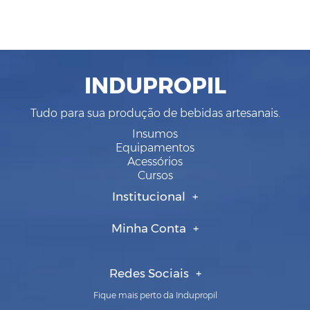
INDUPROPIL
Tudo para sua produção de bebidas artesanais.
Insumos
Equipamentos
Acessórios
Cursos
Institucional
Minha Conta
Redes Sociais
Fique mais perto da Indupropil