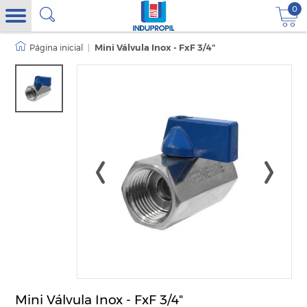
0
|
Mini Válvula Inox - FxF 3/4"
Mini Válvula Inox - FxF 3/4"