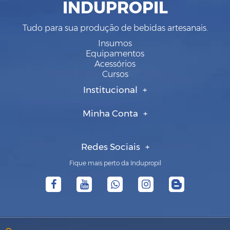
INDUPROPIL
Tudo para sua produção de bebidas artesanais.
Insumos
Equipamentos
Acessórios
Cursos
Institucional
Minha Conta
Redes Sociais
Fique mais perto da Indupropil