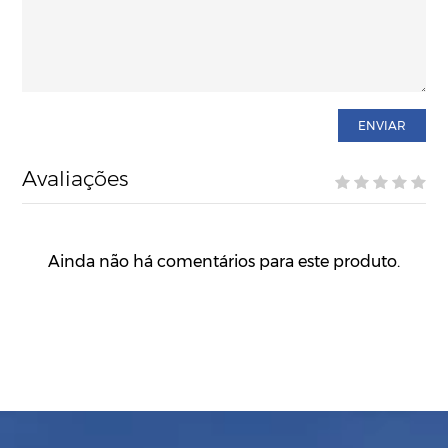
ENVIAR
Avaliações
Ainda não há comentários para este produto.