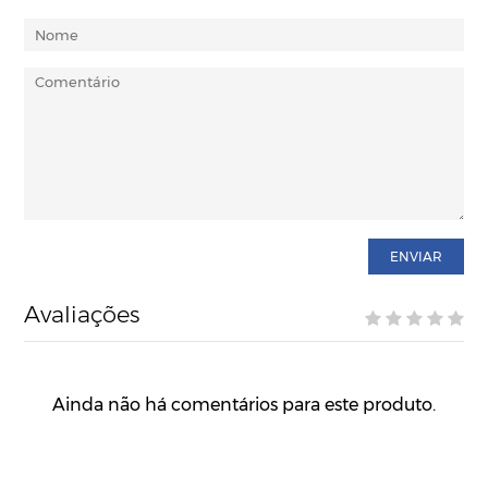
ENVIAR
Avaliações
Ainda não há comentários para este produto.