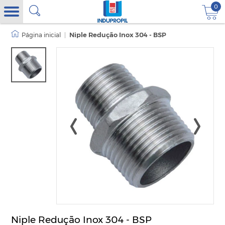
0
|
Niple Redução Inox 304 - BSP
Niple Redução Inox 304 - BSP