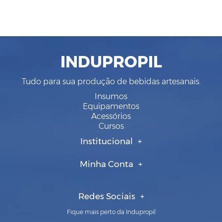
INDUPROPIL
Tudo para sua produção de bebidas artesanais.
Insumos
Equipamentos
Acessórios
Cursos
Institucional
Minha Conta
Redes Sociais
Fique mais perto da Indupropil