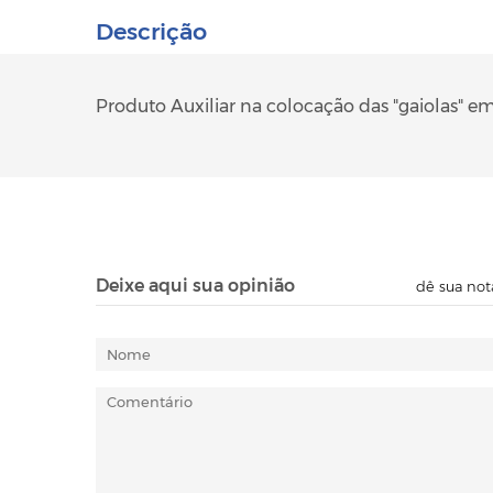
Descrição
Produto Auxiliar na colocação das "gaiolas" e
Deixe aqui sua opinião
dê sua not