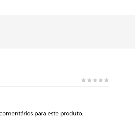
comentários para este produto.