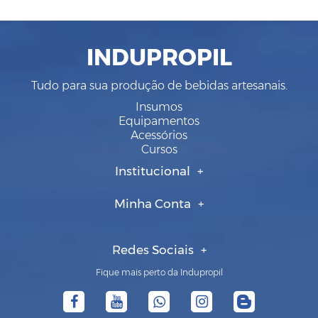
INDUPROPIL
Tudo para sua produção de bebidas artesanais.
Insumos
Equipamentos
Acessórios
Cursos
Institucional
Minha Conta
Redes Sociais
Fique mais perto da Indupropil