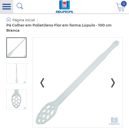
0
|
Pá Colher em Polietileno Flor em forma Lúpulo - 100 cm
Branca