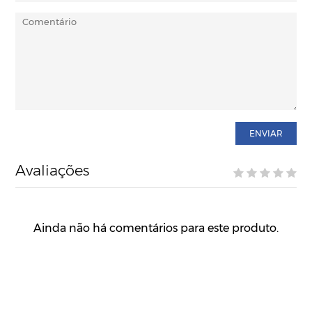
ENVIAR
Avaliações
Ainda não há comentários para este produto.