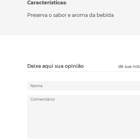
Características:
Preserva o sabor e aroma da bebida
Deixe aqui sua opinião
dê sua not