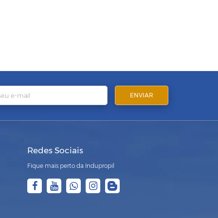
Redes Sociais
Fique mais perto da Indupropil