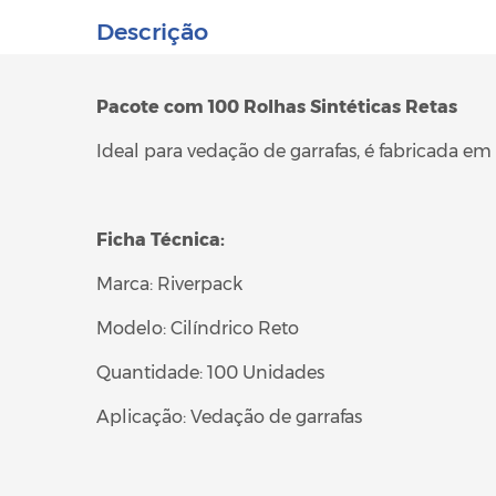
Descrição
Pacote com 100 Rolhas Sintéticas Retas
Ideal para vedação de garrafas, é fabricada em
Ficha Técnica:
Marca: Riverpack
Modelo: Cilíndrico Reto
Quantidade: 100 Unidades
Aplicação: Vedação de garrafas