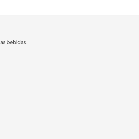
das bebidas.