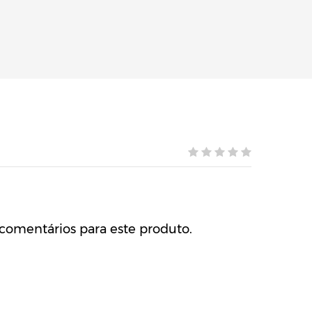
comentários para este produto.