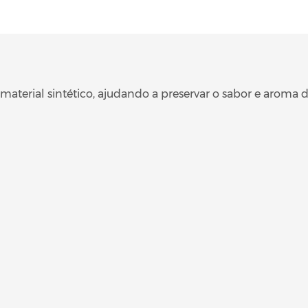
 material sintético, ajudando a preservar o sabor e aroma 