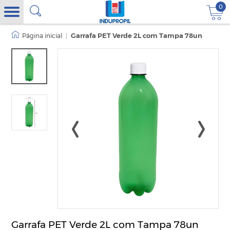
0
|
Garrafa PET Verde 2L com Tampa 78un
Garrafa PET Verde 2L com Tampa 78un