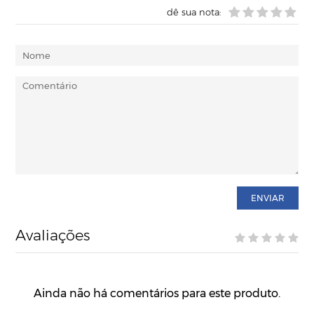
dê sua nota:
ENVIAR
Avaliações
Ainda não há comentários para este produto.