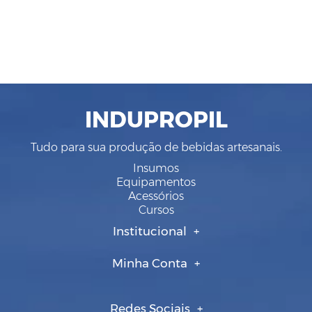
INDUPROPIL
Tudo para sua produção de bebidas artesanais.
Insumos
Equipamentos
Acessórios
Cursos
Institucional
Minha Conta
Redes Sociais