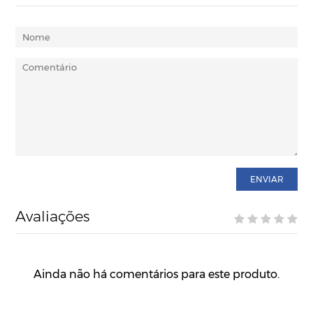
ENVIAR
Avaliações
Ainda não há comentários para este produto.