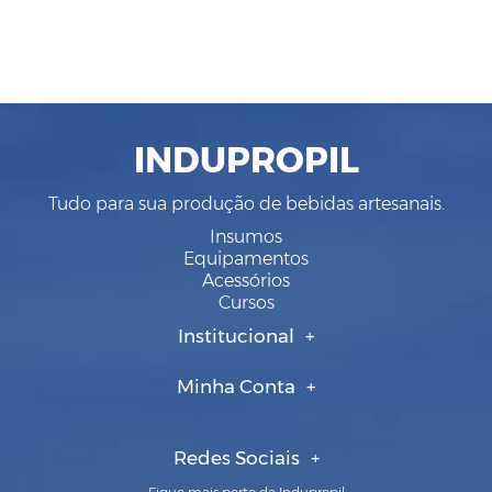
INDUPROPIL
Tudo para sua produção de bebidas artesanais.
Insumos
Equipamentos
Acessórios
Cursos
Institucional
Minha Conta
Redes Sociais