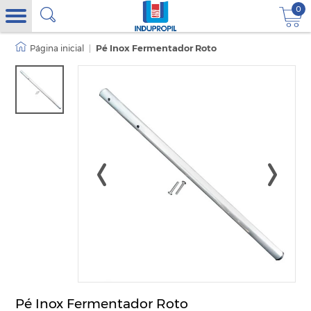
0
|
Pé Inox Fermentador Roto
Pé Inox Fermentador Roto