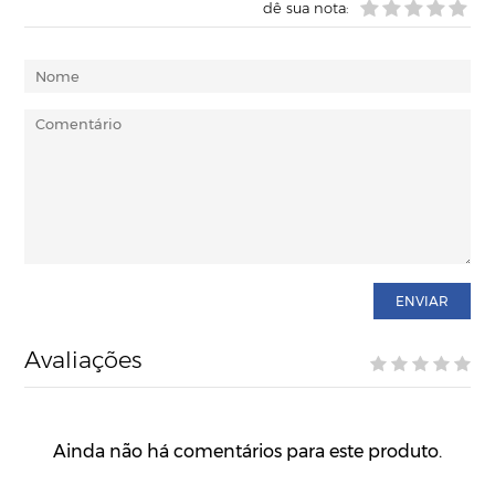
dê sua nota:
ENVIAR
Avaliações
Ainda não há comentários para este produto.