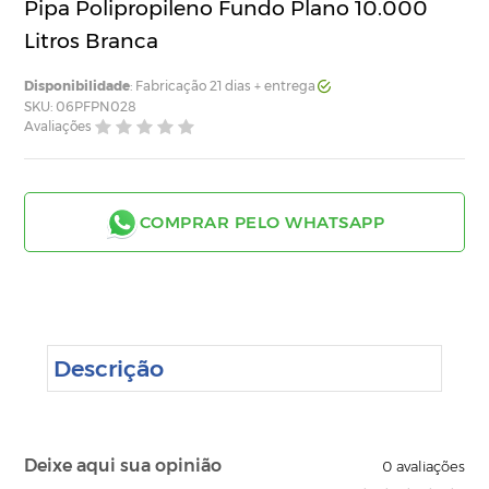
Pipa Polipropileno Fundo Plano 10.000
Litros Branca
Disponibilidade
: Fabricação 21 dias + entrega
SKU: 06PFPN028
Avaliações
COMPRAR PELO WHATSAPP
Descrição
Deixe aqui sua opinião
0
avaliações