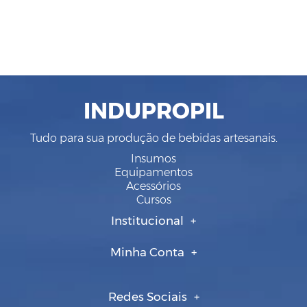
INDUPROPIL
Tudo para sua produção de bebidas artesanais.
Insumos
Equipamentos
Acessórios
Cursos
Institucional
Minha Conta
Redes Sociais