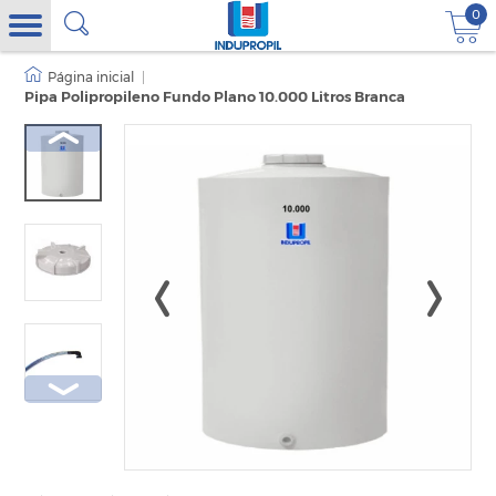
0
|
Pipa Polipropileno Fundo Plano 10.000 Litros Branca