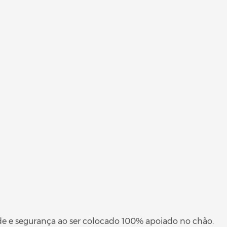
de e segurança ao ser colocado 100% apoiado no chão.