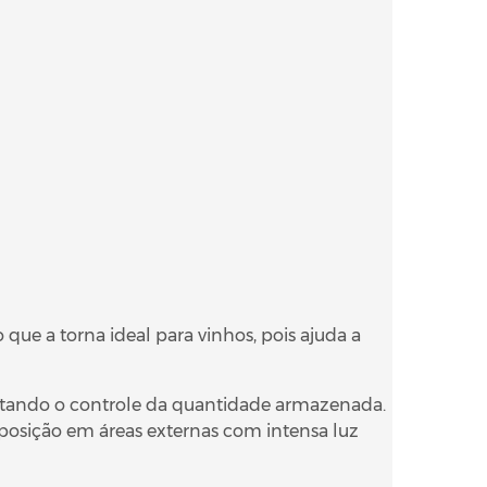
que a torna ideal para vinhos, pois ajuda a
ilitando o controle da quantidade armazenada.
posição em áreas externas com intensa luz