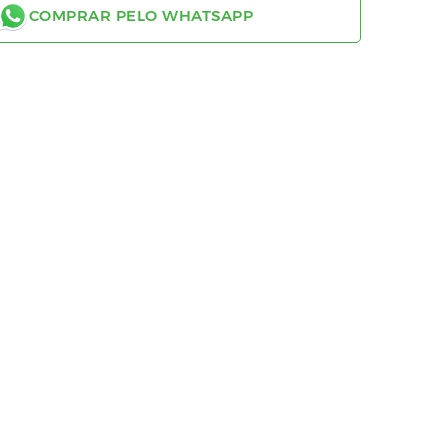
COMPRAR PELO WHATSAPP