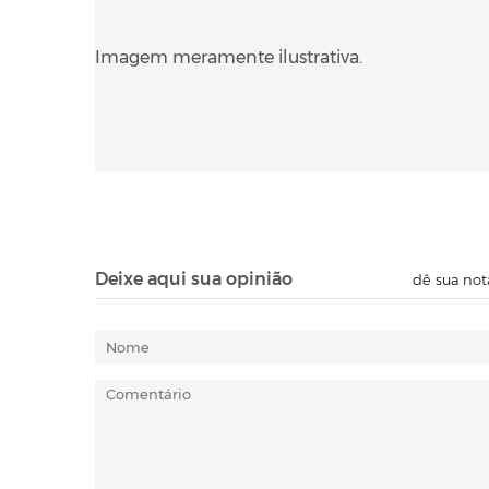
Imagem meramente ilustrativa
.
Deixe aqui sua opinião
dê sua not