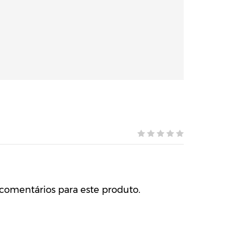
comentários para este produto.