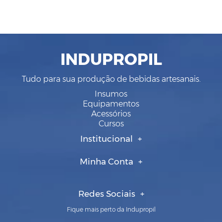
INDUPROPIL
Tudo para sua produção de bebidas artesanais.
Insumos
Equipamentos
Acessórios
Cursos
Institucional
Minha Conta
Redes Sociais
Fique mais perto da Indupropil