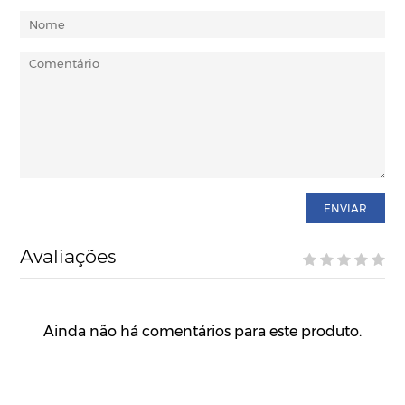
ENVIAR
Avaliações
Ainda não há comentários para este produto.