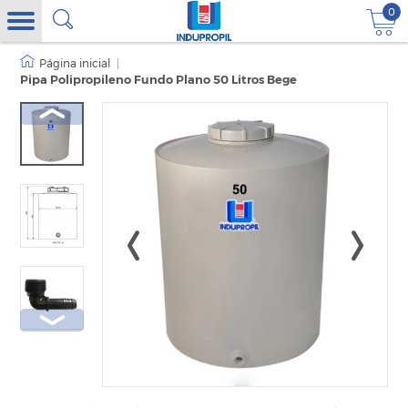
0
|
Pipa Polipropileno Fundo Plano 50 Litros Bege