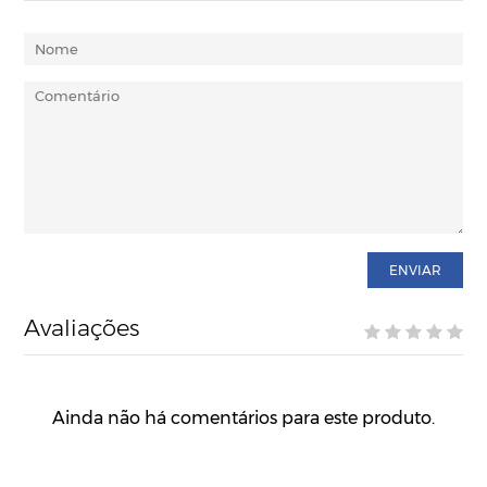
ENVIAR
Avaliações
Ainda não há comentários para este produto.