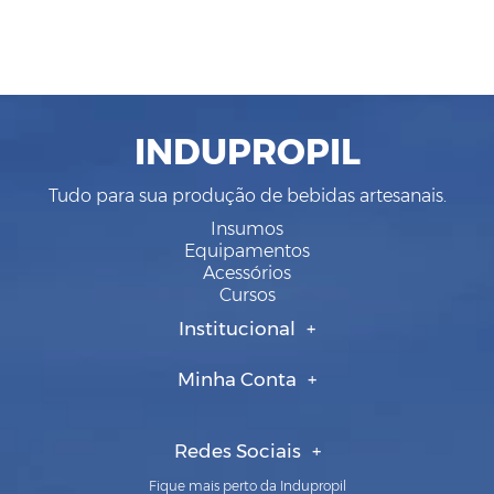
INDUPROPIL
Tudo para sua produção de bebidas artesanais.
Insumos
Equipamentos
Acessórios
Cursos
Institucional
Minha Conta
Redes Sociais
Fique mais perto da Indupropil