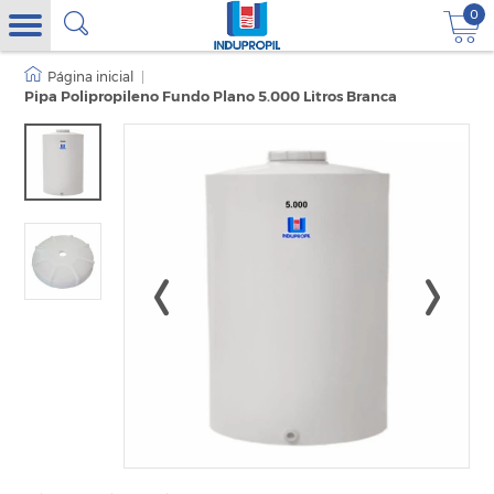
0
|
Pipa Polipropileno Fundo Plano 5.000 Litros Branca