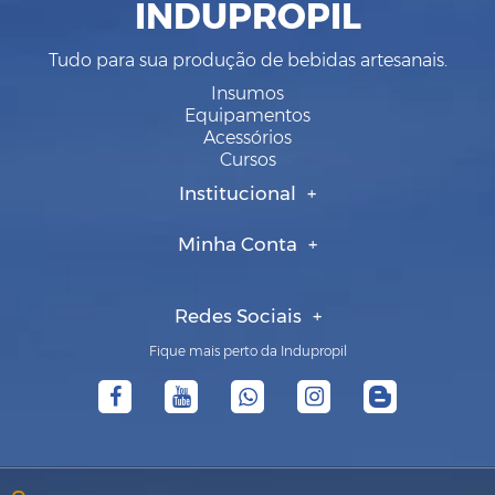
INDUPROPIL
Tudo para sua produção de bebidas artesanais.
Insumos
Equipamentos
Acessórios
Cursos
Institucional
Minha Conta
Redes Sociais
Fique mais perto da Indupropil