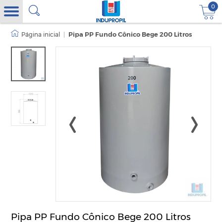
0
|
Pipa PP Fundo Cônico Bege 200 Litros
Pipa PP Fundo Cônico Bege 200 Litros