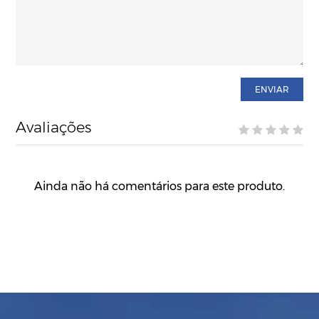
ENVIAR
Avaliações
Ainda não há comentários para este produto.