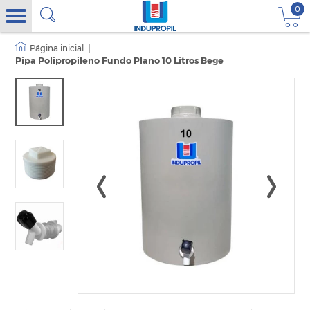
0
|
Pipa Polipropileno Fundo Plano 10 Litros Bege