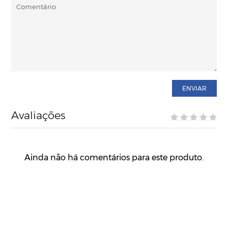
ENVIAR
Avaliações
Ainda não há comentários para este produto.