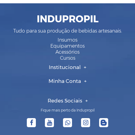
INDUPROPIL
Tudo para sua produção de bebidas artesanais.
Insumos
Equipamentos
Acessórios
Cursos
Institucional
Minha Conta
Redes Sociais
Fique mais perto da Indupropil