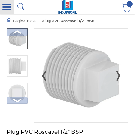
0
|
Plug PVC Roscável 1/2" BSP
Plug PVC Roscável 1/2" BSP