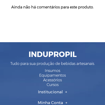
Ainda não há comentários para este produto.
INDUPROPIL
Tudo para sua produção de bebidas artesanais.
Insumos
Equipamentos
Acessórios
Cursos
Institucional
Minha Conta