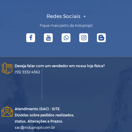
Redes Sociais
Fique mais perto da Indupropil
Deseja falar com um vendedor em nossa loja física?
(55) 3332-4362
Atendimento (SAC) - SITE
Dúvidas sobre pedidos realizados,
status, Alterações e Prazos.
sac@indupropil.com.br