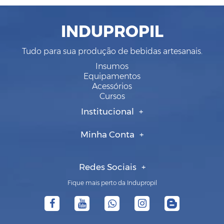
INDUPROPIL
Tudo para sua produção de bebidas artesanais.
Insumos
Equipamentos
Acessórios
Cursos
Institucional
Minha Conta
Redes Sociais
Fique mais perto da Indupropil