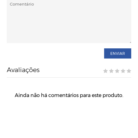
ENVIAR
Avaliações
Ainda não há comentários para este produto.