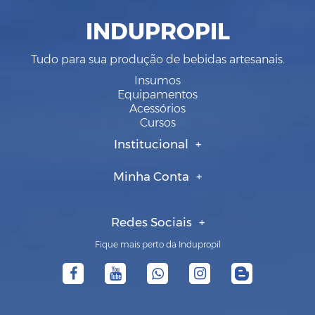
INDUPROPIL
Tudo para sua produção de bebidas artesanais.
Insumos
Equipamentos
Acessórios
Cursos
Institucional
Minha Conta
Redes Sociais
Fique mais perto da Indupropil