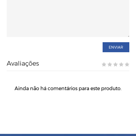
ENVIAR
Avaliações
Ainda não há comentários para este produto.