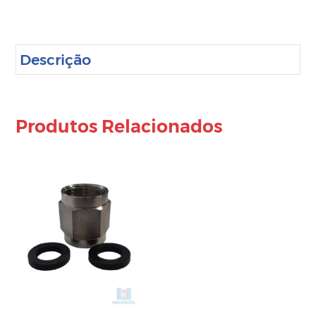
Descrição
Produtos Relacionados