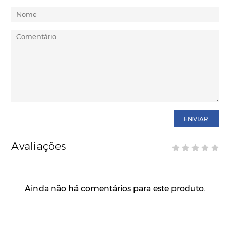
ENVIAR
Avaliações
Ainda não há comentários para este produto.