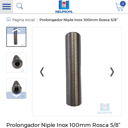
0
|
Prolongador Niple Inox 100mm Rosca 5/8”
Prolongador Niple Inox 100mm Rosca 5/8”