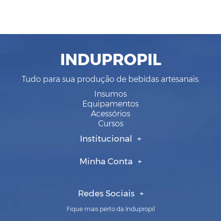
INDUPROPIL
Tudo para sua produção de bebidas artesanais.
Insumos
Equipamentos
Acessórios
Cursos
Institucional
Minha Conta
Redes Sociais
Fique mais perto da Indupropil