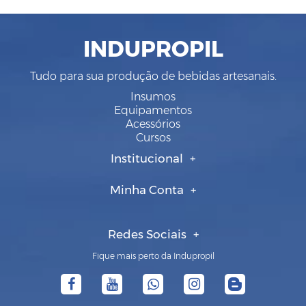
INDUPROPIL
Tudo para sua produção de bebidas artesanais.
Insumos
Equipamentos
Acessórios
Cursos
Institucional
Minha Conta
Redes Sociais
Fique mais perto da Indupropil