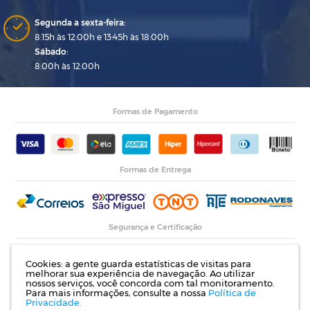
Segunda a sexta-feira:
8:15h às 12:00h e 13:45h às 18:00h
Sábado:
8:00h às 12:00h
Formas de Pagamento
Formas de Entrega
Segurança e Certificação
Cookies: a gente guarda estatísticas de visitas para
melhorar sua experiência de navegação. Ao utilizar
nossos serviços, você concorda com tal monitoramento.
Para mais informações, consulte a nossa
Política de
Privacidade.