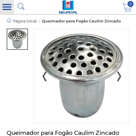
0
|
Queimador para Fogão Caulim Zincado
Queimador para Fogão Caulim Zincado