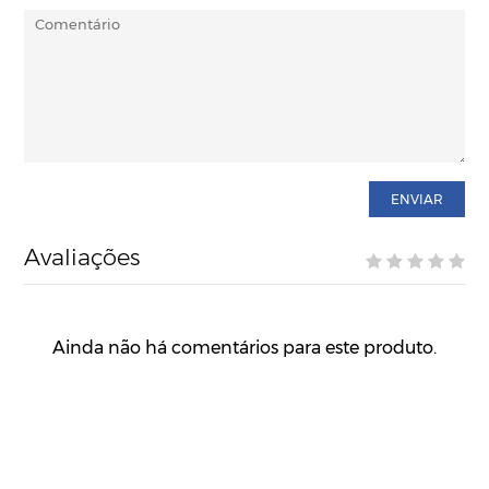
ENVIAR
Avaliações
Ainda não há comentários para este produto.