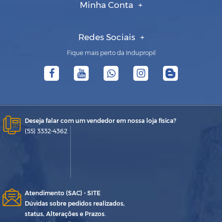
Minha Conta
Redes Sociais
Fique mais perto da Indupropil
Deseja falar com um vendedor em nossa loja física?
(55) 3332-4362
Atendimento (SAC) - SITE
Dúvidas sobre pedidos realizados,
status, Alterações e Prazos.