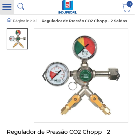
0
|
Regulador de Pressão CO2 Chopp - 2 Saídas
Regulador de Pressão CO2 Chopp - 2