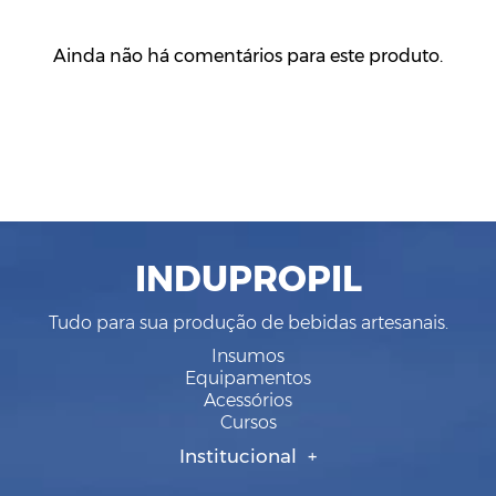
Ainda não há comentários para este produto.
INDUPROPIL
Tudo para sua produção de bebidas artesanais.
Insumos
Equipamentos
Acessórios
Cursos
Institucional