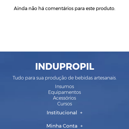
Ainda não há comentários para este produto.
INDUPROPIL
Tudo para sua produção de bebidas artesanais.
Insumos
Equipamentos
Acessórios
Cursos
Institucional
Minha Conta