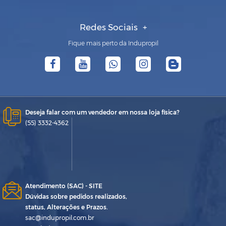
Redes Sociais
Fique mais perto da Indupropil
Deseja falar com um vendedor em nossa loja física?
(55) 3332-4362
Atendimento (SAC) - SITE
Dúvidas sobre pedidos realizados,
status, Alterações e Prazos.
sac@indupropil.com.br