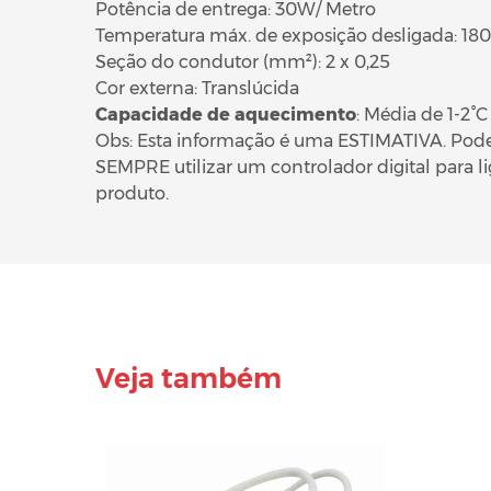
Potência de entrega: 30W/ Metro
Temperatura máx. de exposição desligada: 180
Seção do condutor (mm²): 2 x 0,25
Cor externa: Translúcida
Capacidade de aquecimento
: Média de 1-2°C
Obs: Esta informação é uma ESTIMATIVA. Poden
SEMPRE utilizar um controlador digital para lig
produto.
Veja também