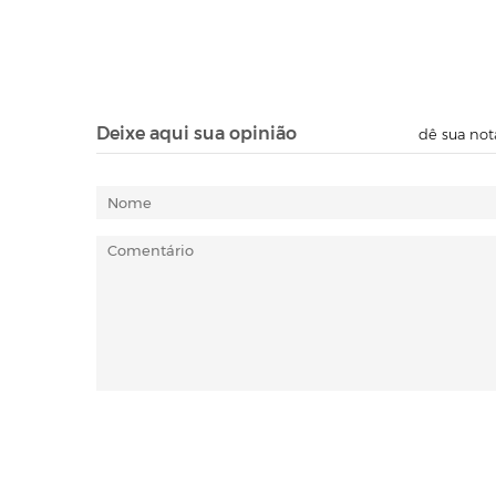
Deixe aqui sua opinião
dê sua not