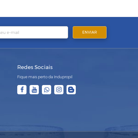
Redes Sociais
Fique mais perto da Indupropil