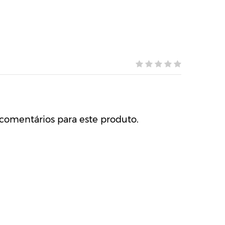
comentários para este produto.