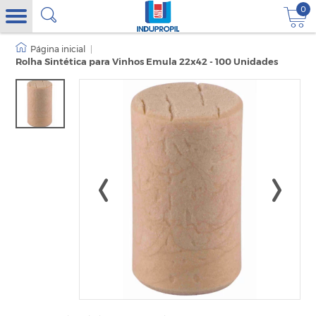
0
|
Rolha Sintética para Vinhos Emula 22x42 - 100 Unidades