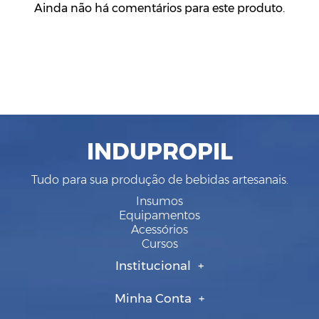
Ainda não há comentários para este produto.
INDUPROPIL
Tudo para sua produção de bebidas artesanais.
Insumos
Equipamentos
Acessórios
Cursos
Institucional
Minha Conta