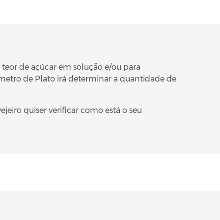
o teor de açúcar em solução e/ou para
metro de Plato irá determinar a quantidade de
eiro quiser verificar como está o seu