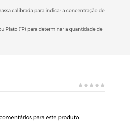
assa calibrada para indicar a concentração de
ou Plato (°P) para determinar a quantidade de
comentários para este produto.