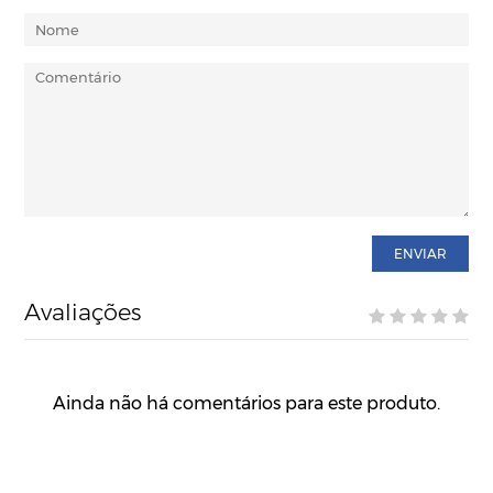
ENVIAR
Avaliações
Ainda não há comentários para este produto.