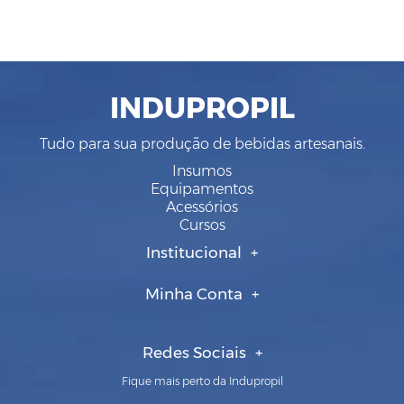
INDUPROPIL
Tudo para sua produção de bebidas artesanais.
Insumos
Equipamentos
Acessórios
Cursos
Institucional
Minha Conta
Redes Sociais
Fique mais perto da Indupropil