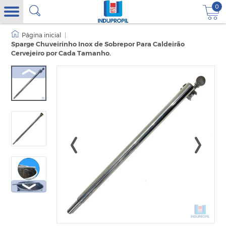
0
|
Sparge Chuveirinho Inox de Sobrepor Para Caldeirão
Cervejeiro por Cada Tamanho.