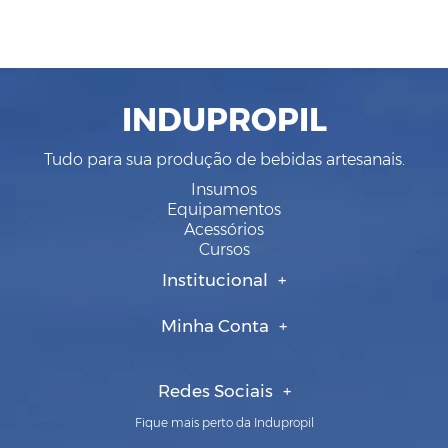
INDUPROPIL
Tudo para sua produção de bebidas artesanais.
Insumos
Equipamentos
Acessórios
Cursos
Institucional
Minha Conta
Redes Sociais
Fique mais perto da Indupropil