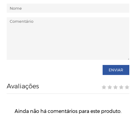
ENVIAR
Avaliações
Ainda não há comentários para este produto.