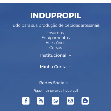
INDUPROPIL
Tudo para sua produção de bebidas artesanais.
Insumos
Equipamentos
Acessórios
Cursos
Institucional
Minha Conta
Redes Sociais
Fique mais perto da Indupropil