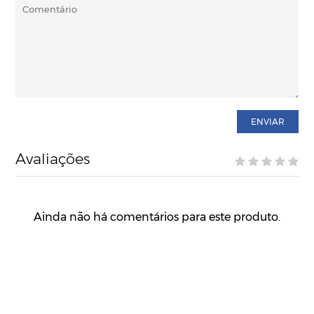
ENVIAR
Avaliações
Ainda não há comentários para este produto.