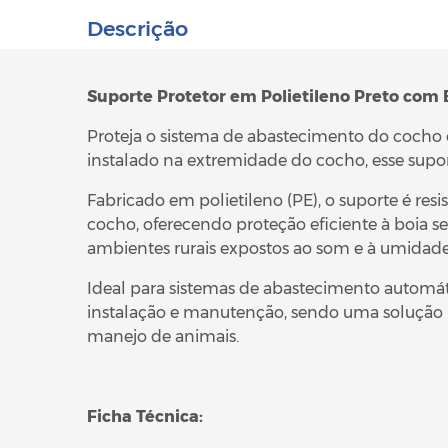
Descrição
Suporte Protetor em Polietileno Preto com 
Proteja o sistema de abastecimento do cocho e
instalado na extremidade do cocho, esse supo
Fabricado em polietileno (PE), o suporte é res
cocho, oferecendo proteção eficiente à boia se
ambientes rurais expostos ao som e à umidade
Ideal para sistemas de abastecimento automáti
instalação e manutenção, sendo uma solução p
manejo de animais.
Ficha Técnica: