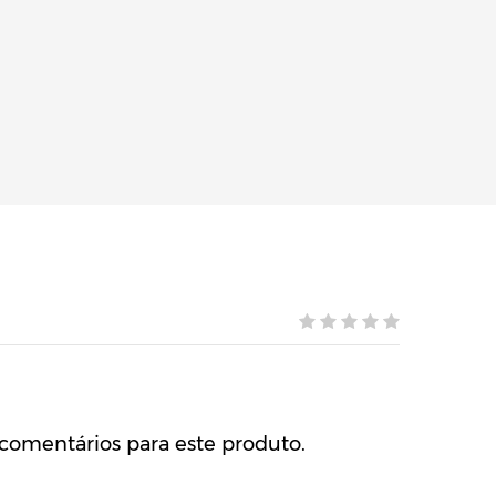
comentários para este produto.