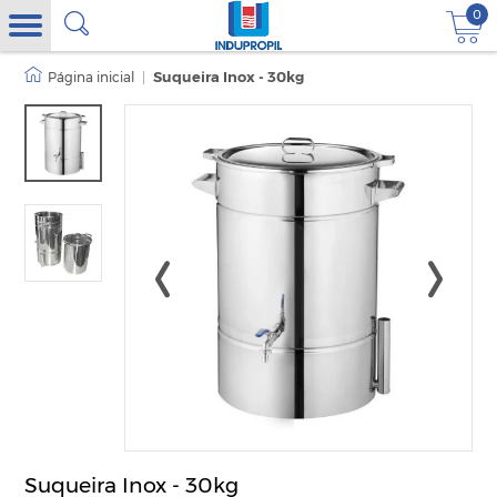
0
|
Suqueira Inox - 30kg
Suqueira Inox - 30kg