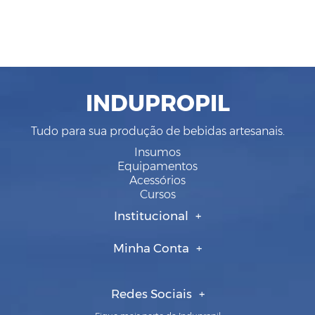
INDUPROPIL
Tudo para sua produção de bebidas artesanais.
Insumos
Equipamentos
Acessórios
Cursos
Institucional
Minha Conta
Redes Sociais