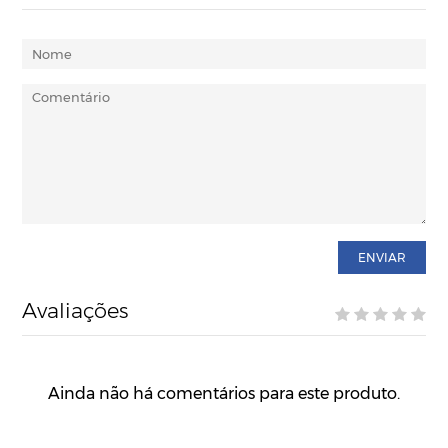
ENVIAR
Avaliações
Ainda não há comentários para este produto.