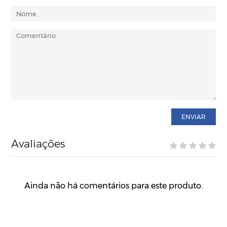
ENVIAR
Avaliações
Ainda não há comentários para este produto.