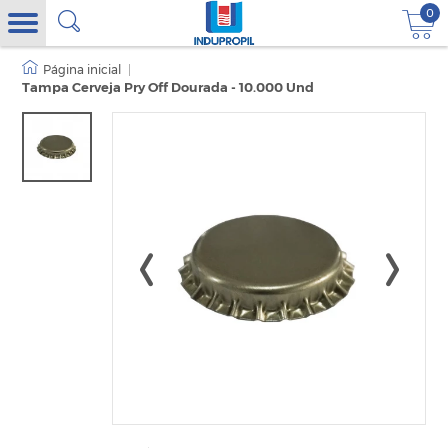
0
|
Tampa Cerveja Pry Off Dourada - 10.000 Und