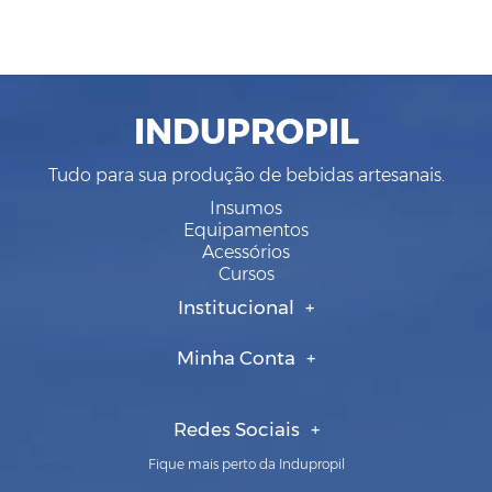
INDUPROPIL
Tudo para sua produção de bebidas artesanais.
Insumos
Equipamentos
Acessórios
Cursos
Institucional
Minha Conta
Redes Sociais
Fique mais perto da Indupropil