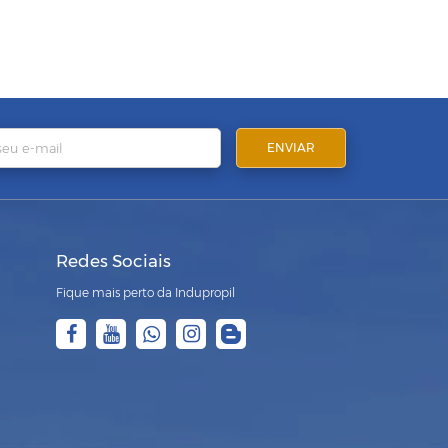
Redes Sociais
Fique mais perto da Indupropil