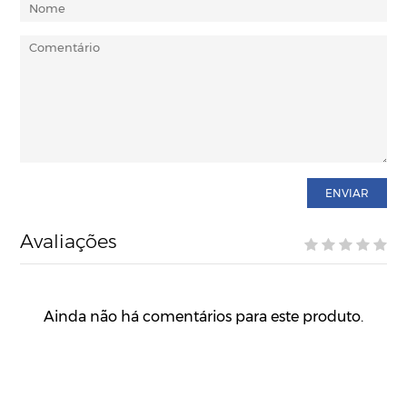
ENVIAR
Avaliações
Ainda não há comentários para este produto.