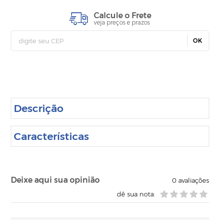
Calcule o Frete
veja preços e prazos
OK
Descrição
Características
Deixe aqui sua opinião
0
avaliações
dê sua nota: