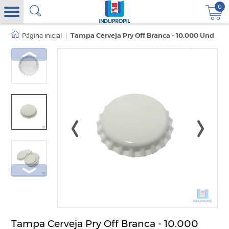
0
|
Tampa Cerveja Pry Off Branca - 10.000 Und
Tampa Cerveja Pry Off Branca - 10.000