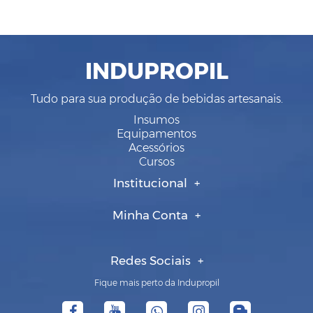
INDUPROPIL
Tudo para sua produção de bebidas artesanais.
Insumos
Equipamentos
Acessórios
Cursos
Institucional
Minha Conta
Redes Sociais
Fique mais perto da Indupropil