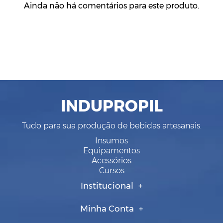
Ainda não há comentários para este produto.
INDUPROPIL
Tudo para sua produção de bebidas artesanais.
Insumos
Equipamentos
Acessórios
Cursos
Institucional
Minha Conta