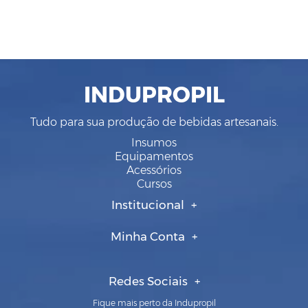
INDUPROPIL
Tudo para sua produção de bebidas artesanais.
Insumos
Equipamentos
Acessórios
Cursos
Institucional
Minha Conta
Redes Sociais
Fique mais perto da Indupropil