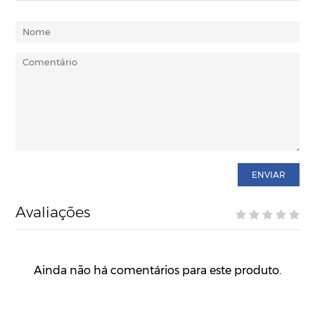
ENVIAR
Avaliações
Ainda não há comentários para este produto.